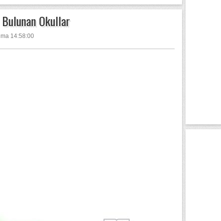
 Bulunan Okullar
Cuma 14:58:00