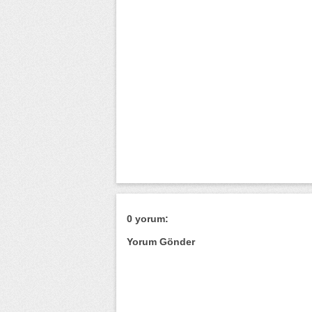
0 yorum:
Yorum Gönder