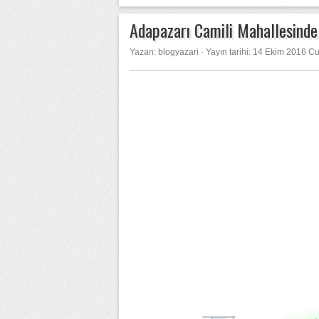
Adapazarı Camili Mahallesinde
Yazan: blogyazari
·
Yayın tarihi: 14 Ekim 2016 